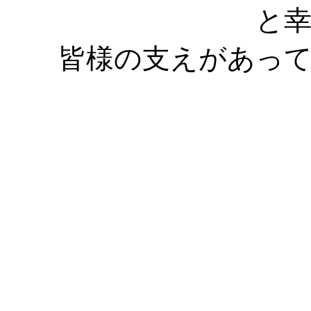
と
皆様の支えがあって